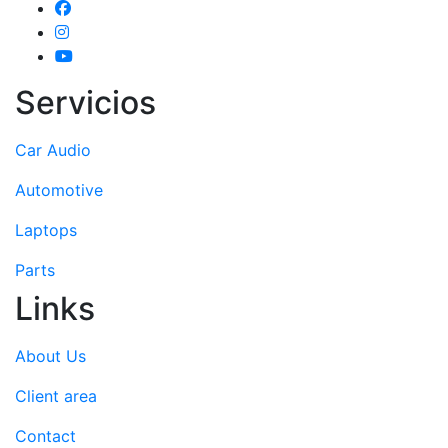
Servicios
Car Audio
Automotive
Laptops
Parts
Links
About Us
Client area
Contact