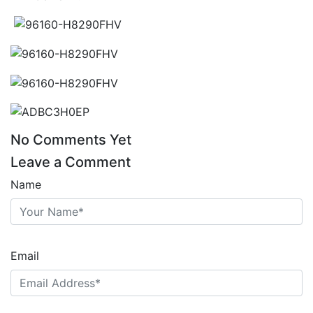
No Comments Yet
Leave a Comment
Name
Email