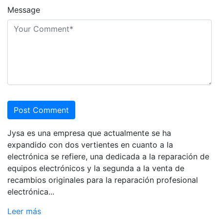
Message
Post Comment
Jysa es una empresa que actualmente se ha
expandido con dos vertientes en cuanto a la
electrónica se refiere, una dedicada a la reparación de
equipos electrónicos y la segunda a la venta de
recambios originales para la reparación profesional
electrónica...
Leer más