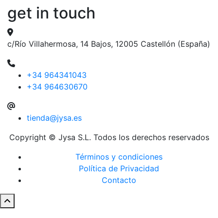
get in touch
c/Río Villahermosa, 14 Bajos, 12005 Castellón (España)
+34 964341043
+34 964630670
tienda@jysa.es
Copyright © Jysa S.L. Todos los derechos reservados
Términos y condiciones
Política de Privacidad
Contacto