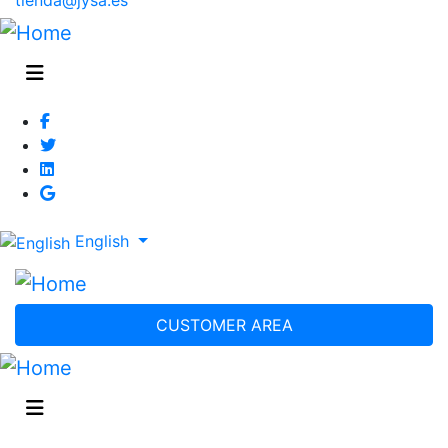
English
CUSTOMER AREA